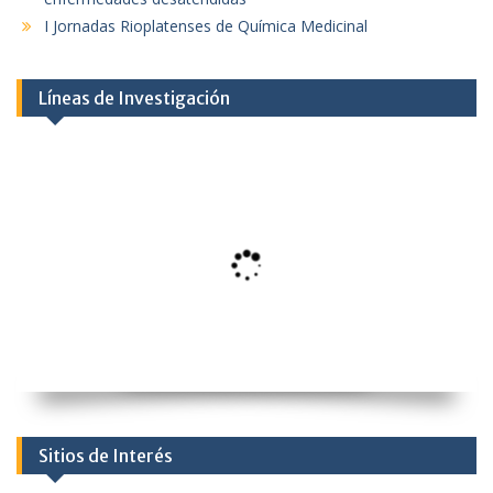
I Jornadas Rioplatenses de Química Medicinal
Líneas de Investigación
Sitios de Interés