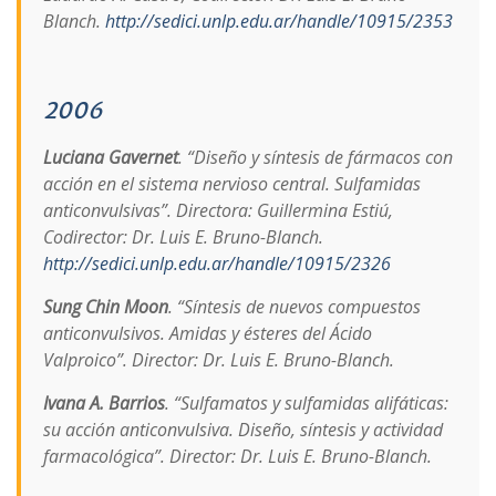
Blanch.
http://sedici.unlp.edu.ar/handle/10915/2353
2006
Luciana Gavernet
. “Diseño y síntesis de fármacos con
acción en el sistema nervioso central. Sulfamidas
anticonvulsivas”. Directora: Guillermina Estiú,
Codirector: Dr. Luis E. Bruno-Blanch.
http://sedici.unlp.edu.ar/handle/10915/2326
Sung Chin Moon
. “Síntesis de nuevos compuestos
anticonvulsivos. Amidas y ésteres del Ácido
Valproico”. Director: Dr. Luis E. Bruno-Blanch.
Ivana A. Barrios
. “Sulfamatos y sulfamidas alifáticas:
su acción anticonvulsiva. Diseño, síntesis y actividad
farmacológica”. Director: Dr. Luis E. Bruno-Blanch.