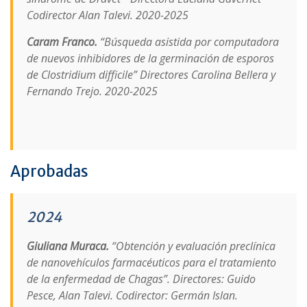
Codirector Alan Talevi. 2020-2025
Caram Franco.
“Búsqueda asistida por computadora
de nuevos inhibidores de la germinación de esporos
de Clostridium difficile” Directores Carolina Bellera y
Fernando Trejo. 2020-2025
Aprobadas
2024
Giuliana Muraca.
“Obtención y evaluación preclínica
de nanovehículos farmacéuticos para el tratamiento
de la enfermedad de Chagas”. Directores: Guido
Pesce, Alan Talevi. Codirector: Germán Islan.