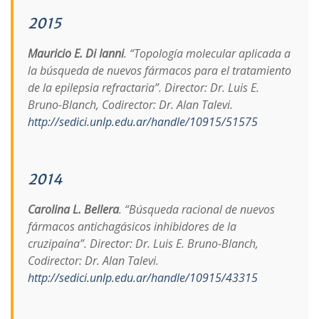
2015
Mauricio E. Di Ianni
. “Topología molecular aplicada a
la búsqueda de nuevos fármacos para el tratamiento
de la epilepsia refractaria”. Director: Dr. Luis E.
Bruno-Blanch, Codirector: Dr. Alan Talevi.
http://sedici.unlp.edu.ar/handle/10915/51575
2014
Carolina L. Bellera
. “Búsqueda racional de nuevos
fármacos antichagásicos inhibidores de la
cruzipaína”. Director: Dr. Luis E. Bruno-Blanch,
Codirector: Dr. Alan Talevi.
http://sedici.unlp.edu.ar/handle/10915/43315