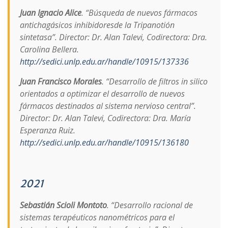
Juan Ignacio Alice
. “Búsqueda de nuevos fármacos
antichagásicos inhibidoresde la Tripanotión
sintetasa”. Director: Dr. Alan Talevi, Codirectora: Dra.
Carolina Bellera.
http://sedici.unlp.edu.ar/handle/10915/137336
Juan Francisco Morales
. “Desarrollo de filtros in silico
orientados a optimizar el desarrollo de nuevos
fármacos destinados al sistema nervioso central”.
Director: Dr. Alan Talevi, Codirectora: Dra. María
Esperanza Ruiz.
http://sedici.unlp.edu.ar/handle/10915/136180
2021
Sebastián Scioli Montoto
. “Desarrollo racional de
sistemas terapéuticos nanométricos para el