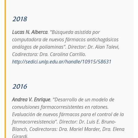
2018
Lucas N. Alberca
. “Búsqueda asistida por
computadora de nuevos fármacos antichagásicos
análogos de poliaminas”. Director: Dr. Alan Talevi,
Codirectora: Dra. Carolina Carrillo.
http://sedici.unlp.edu.ar/handle/10915/58631
2016
Andrea V. Enrique
. “Desarrollo de un modelo de
convulsiones farmacorresistentes en ratones.
Evaluación de nuevos fármacos para el control de la
farmacorresistencia”. Director: Dr. Luis E. Bruno-
Blanch, Codirectoras: Dra. Mariel Marder, Dra. Elena
Girardi.