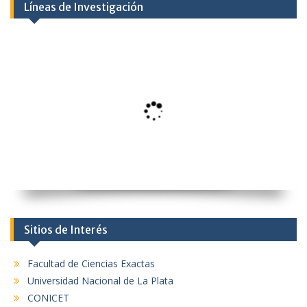
Líneas de Investigación
Sitios de Interés
Facultad de Ciencias Exactas
Universidad Nacional de La Plata
CONICET